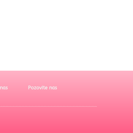
 nas
Pozovite nas