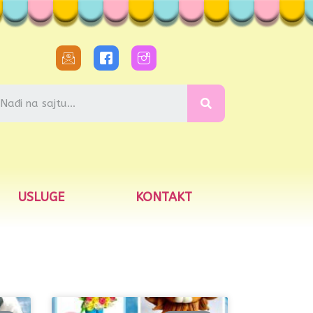
USLUGE
KONTAKT