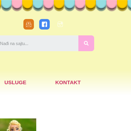
USLUGE
KONTAKT