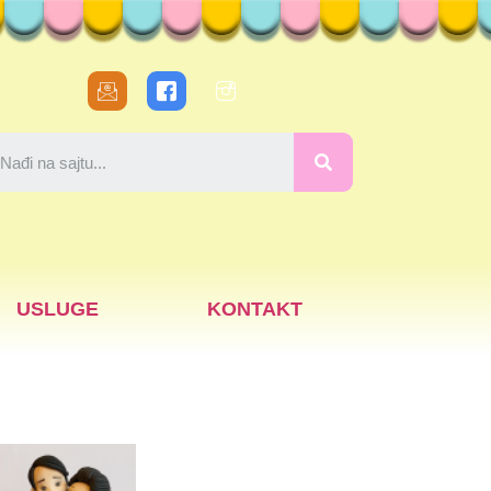
USLUGE
KONTAKT