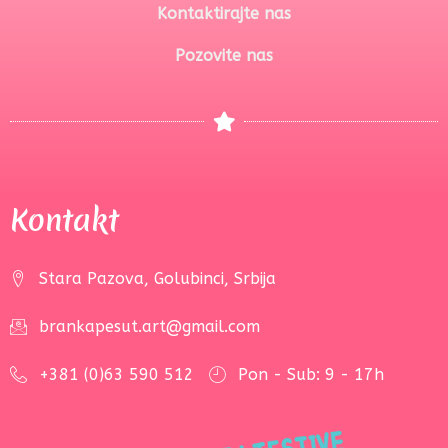
Kontaktirajte nas
Pozovite nas
Kontakt
Stara Pazova, Golubinci, Srbija
brankapesut.art@gmail.com
+381 (0)63 590 512
Pon - Sub: 9 - 17h